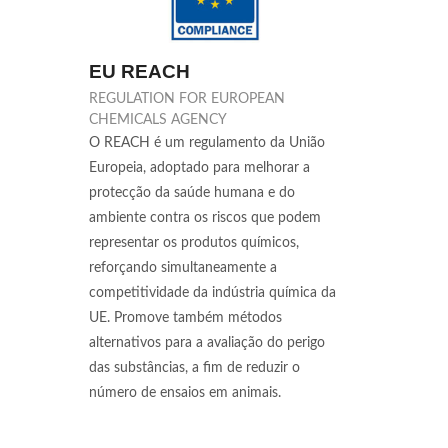
EU REACH
REGULATION FOR EUROPEAN
CHEMICALS AGENCY
O REACH é um regulamento da União
Europeia, adoptado para melhorar a
protecção da saúde humana e do
ambiente contra os riscos que podem
representar os produtos químicos,
reforçando simultaneamente a
competitividade da indústria química da
UE. Promove também métodos
alternativos para a avaliação do perigo
das substâncias, a fim de reduzir o
número de ensaios em animais.