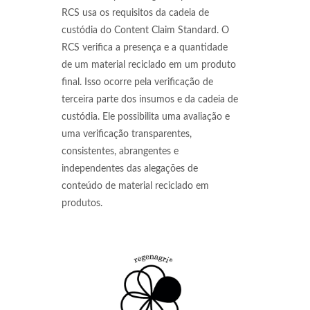
RCS usa os requisitos da cadeia de
custódia do Content Claim Standard. O
RCS verifica a presença e a quantidade
de um material reciclado em um produto
final. Isso ocorre pela verificação de
terceira parte dos insumos e da cadeia de
custódia. Ele possibilita uma avaliação e
uma verificação transparentes,
consistentes, abrangentes e
independentes das alegações de
conteúdo de material reciclado em
produtos.