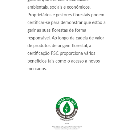
ambientais, sociais e económicos.
Proprietários e gestores florestais podem
certificar-se para demonstrar que estão a
gerir as suas florestas de forma
responsável. Ao longo da cadeia de valor
de produtos de origem florestal, a
certificação FSC proporciona vários
benefícios tais como o acesso a novos
mercados.