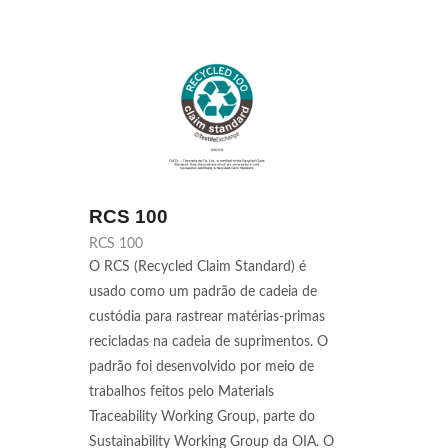
RCS 100
RCS 100
O RCS (Recycled Claim Standard) é
usado como um padrão de cadeia de
custódia para rastrear matérias-primas
recicladas na cadeia de suprimentos. O
padrão foi desenvolvido por meio de
trabalhos feitos pelo Materials
Traceability Working Group, parte do
Sustainability Working Group da OIA. O