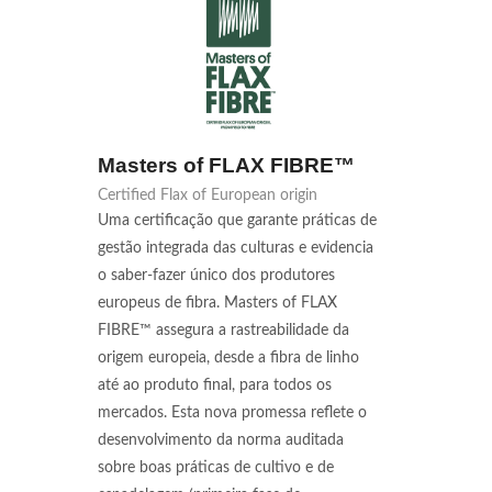
Masters of FLAX FIBRE™
Certified Flax of European origin
Uma certificação que garante práticas de
gestão integrada das culturas e evidencia
o saber-fazer único dos produtores
europeus de fibra. Masters of FLAX
FIBRE™ assegura a rastreabilidade da
origem europeia, desde a fibra de linho
até ao produto final, para todos os
mercados. Esta nova promessa reflete o
desenvolvimento da norma auditada
sobre boas práticas de cultivo e de