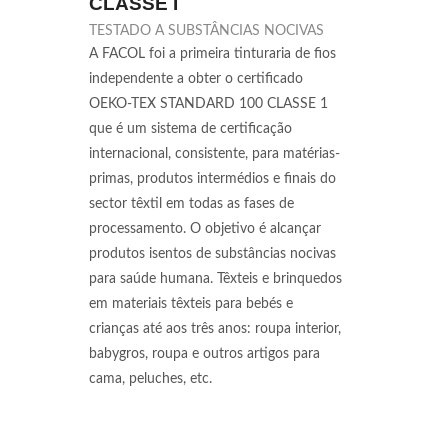
CLASSE I
TESTADO A SUBSTÂNCIAS NOCIVAS
A FACOL foi a primeira tinturaria de fios
independente a obter o certificado
OEKO-TEX STANDARD 100 CLASSE 1
que é um sistema de certificação
internacional, consistente, para matérias-
primas, produtos intermédios e finais do
sector têxtil em todas as fases de
processamento. O objetivo é alcançar
produtos isentos de substâncias nocivas
para saúde humana. Têxteis e brinquedos
em materiais têxteis para bebés e
crianças até aos três anos: roupa interior,
babygros, roupa e outros artigos para
cama, peluches, etc.