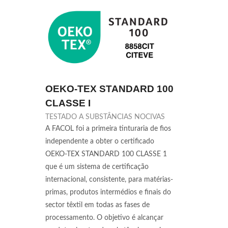
OEKO-TEX STANDARD 100
CLASSE I
TESTADO A SUBSTÂNCIAS NOCIVAS
A FACOL foi a primeira tinturaria de fios
independente a obter o certificado
OEKO-TEX STANDARD 100 CLASSE 1
que é um sistema de certificação
internacional, consistente, para matérias-
primas, produtos intermédios e finais do
sector têxtil em todas as fases de
processamento. O objetivo é alcançar