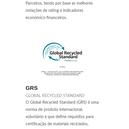
Parceiros, tendo por base as melhores
notações de rating e indicadores
económico-financeiros.
GRS
GLOBAL RECYCLED STANDARD
O Global Recycled Standard (GRS) é uma
norma de produto internacional,
voluntário e que define requisitos para
certificação de materiais reciclados,