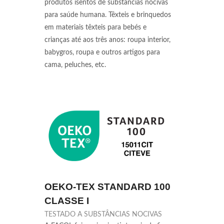
produtos isentos de substâncias nocivas
para saúde humana. Têxteis e brinquedos
em materiais têxteis para bebés e
crianças até aos três anos: roupa interior,
babygros, roupa e outros artigos para
cama, peluches, etc.
OEKO-TEX STANDARD 100
CLASSE I
TESTADO A SUBSTÂNCIAS NOCIVAS