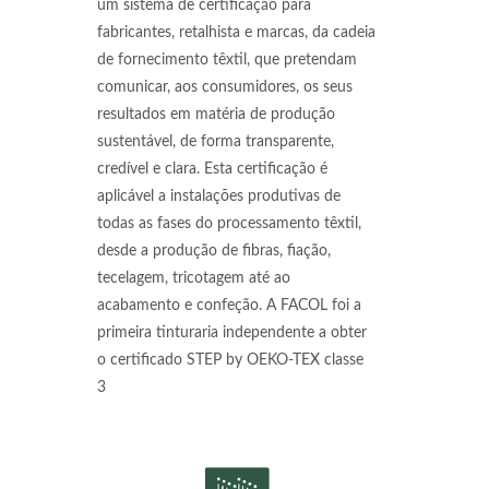
um sistema de certificação para
fabricantes, retalhista e marcas, da cadeia
de fornecimento têxtil, que pretendam
comunicar, aos consumidores, os seus
resultados em matéria de produção
sustentável, de forma transparente,
credível e clara. Esta certificação é
aplicável a instalações produtivas de
todas as fases do processamento têxtil,
desde a produção de fibras, fiação,
tecelagem, tricotagem até ao
acabamento e confeção. A FACOL foi a
primeira tinturaria independente a obter
o certificado STEP by OEKO-TEX classe
3