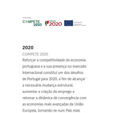
2020
COMPETE 2020
Reforçar a competitividade da economia
portuguesa e a sua presença no mercado
internacional constitui um dos desafios
de Portugal para 2020, a fim de alcançar
a necessária mudança estrutural,
aumentar a criação de emprego e
retomar a dinâmica de convergência com
as economias mais avançadas da União
Europeia, tornando-se num País mais