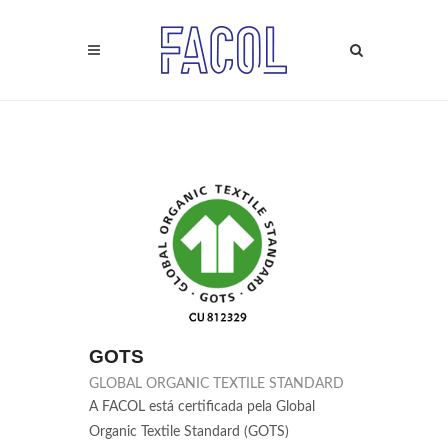
GOTS
GLOBAL ORGANIC TEXTILE STANDARD
A FACOL está certificada pela Global
Organic Textile Standard (GOTS)