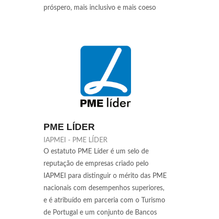
próspero, mais inclusivo e mais coeso
PME LÍDER
IAPMEI - PME LÍDER
O estatuto PME Líder é um selo de
reputação de empresas criado pelo
IAPMEI para distinguir o mérito das PME
nacionais com desempenhos superiores,
e é atribuído em parceria com o Turismo
de Portugal e um conjunto de Bancos