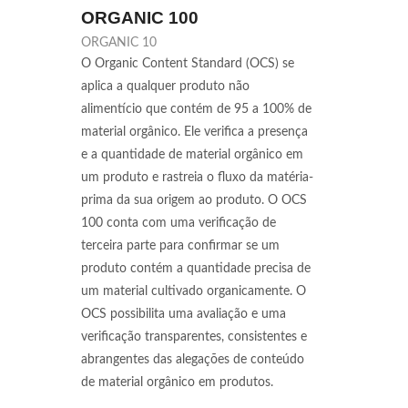
ORGANIC 100
ORGANIC 10
O Organic Content Standard (OCS) se
aplica a qualquer produto não
alimentício que contém de 95 a 100% de
material orgânico. Ele verifica a presença
e a quantidade de material orgânico em
um produto e rastreia o fluxo da matéria-
prima da sua origem ao produto. O OCS
100 conta com uma verificação de
terceira parte para confirmar se um
produto contém a quantidade precisa de
um material cultivado organicamente. O
OCS possibilita uma avaliação e uma
verificação transparentes, consistentes e
abrangentes das alegações de conteúdo
de material orgânico em produtos.