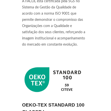
A FACOL está certificada pela SGS no
Sistema de Gestão da Qualidade de
acordo com a norma ISO 9001 que
permite demonstrar o compromisso das
Organizações com a Qualidade e
satisfação dos seus clientes, reforçando a
imagem institucional e acompanhamento
do mercado em constante evolução.
OEKO-TEX STANDARD 100