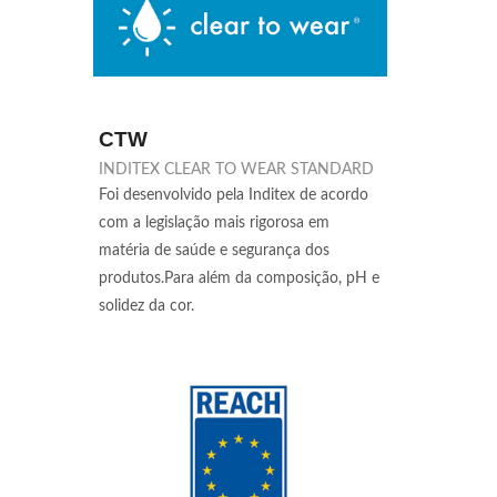
CTW
INDITEX CLEAR TO WEAR STANDARD
Foi desenvolvido pela Inditex de acordo
com a legislação mais rigorosa em
matéria de saúde e segurança dos
produtos.Para além da composição, pH e
solidez da cor.