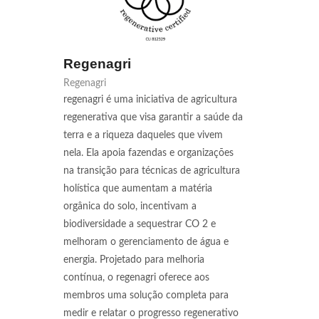
Regenagri
Regenagri
regenagri é uma iniciativa de agricultura
regenerativa que visa garantir a saúde da
terra e a riqueza daqueles que vivem
nela. Ela apoia fazendas e organizações
na transição para técnicas de agricultura
holística que aumentam a matéria
orgânica do solo, incentivam a
biodiversidade a sequestrar CO 2 e
melhoram o gerenciamento de água e
energia. Projetado para melhoria
contínua, o regenagri oferece aos
membros uma solução completa para
medir e relatar o progresso regenerativo