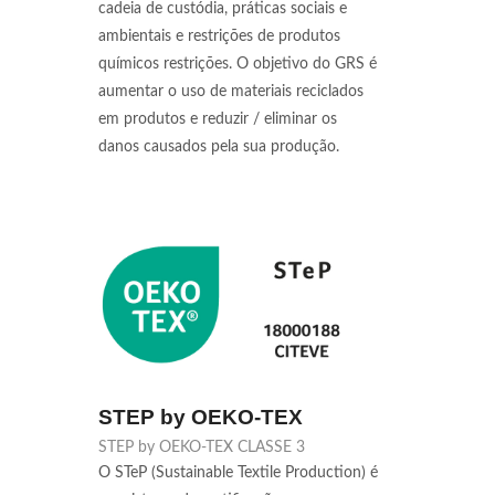
cadeia de custódia, práticas sociais e
ambientais e restrições de produtos
químicos restrições. O objetivo do GRS é
aumentar o uso de materiais reciclados
em produtos e reduzir / eliminar os
danos causados pela sua produção.
STEP by OEKO-TEX
STEP by OEKO-TEX CLASSE 3
O STeP (Sustainable Textile Production) é