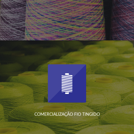
COMERCIALIZAÇÃO FIO TINGIDO