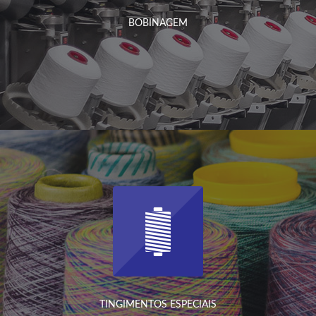
BOBINAGEM
TINGIMENTOS ESPECIAIS