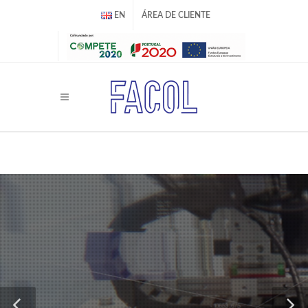
EN
ÁREA DE CLIENTE