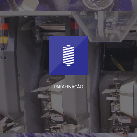
PARAFINAÇÃO