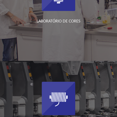
LABORATÓRIO DE CORES