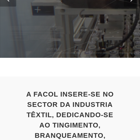
A FACOL INSERE-SE NO
SECTOR DA INDUSTRIA
TÊXTIL, DEDICANDO-SE
AO TINGIMENTO,
BRANQUEAMENTO,