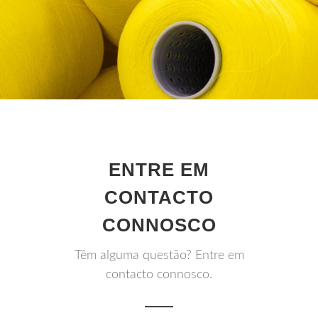
ENTRE EM
CONTACTO
CONNOSCO
Têm alguma questão? Entre em
contacto connosco.