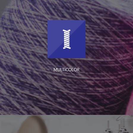
MULTICOLOR