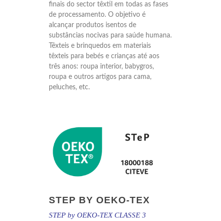
finais do sector têxtil em todas as fases
de processamento. O objetivo é
alcançar produtos isentos de
substâncias nocivas para saúde humana.
Têxteis e brinquedos em materiais
têxteis para bebés e crianças até aos
três anos: roupa interior, babygros,
roupa e outros artigos para cama,
peluches, etc.
STEP BY OEKO-TEX
STEP by OEKO-TEX CLASSE 3