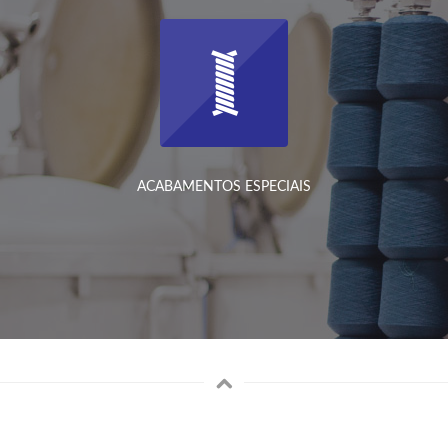
ACABAMENTOS ESPECIAIS