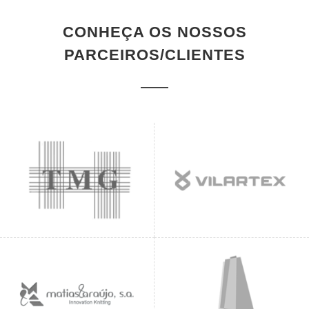
CONHEÇA OS NOSSOS
PARCEIROS/CLIENTES