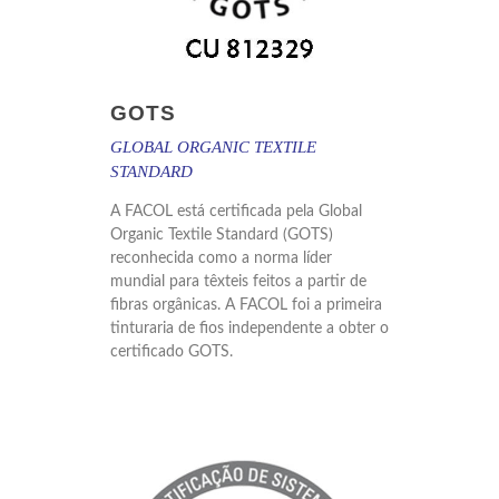
GOTS
GLOBAL ORGANIC TEXTILE
STANDARD
A FACOL está certificada pela Global
Organic Textile Standard (GOTS)
reconhecida como a norma líder
mundial para têxteis feitos a partir de
fibras orgânicas. A FACOL foi a primeira
tinturaria de fios independente a obter o
certificado GOTS.