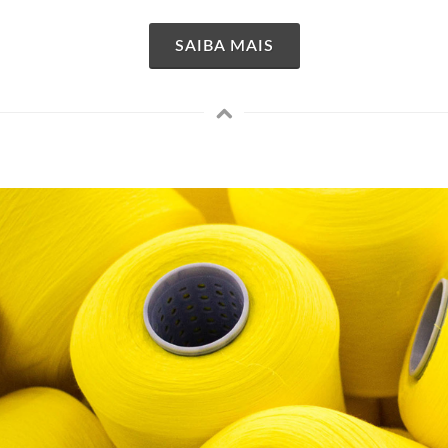
SAIBA MAIS