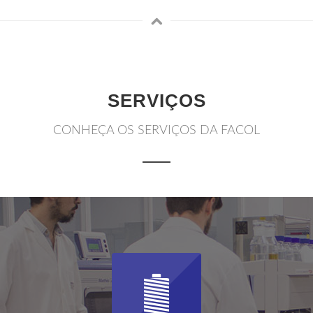
SERVIÇOS
CONHEÇA OS SERVIÇOS DA FACOL