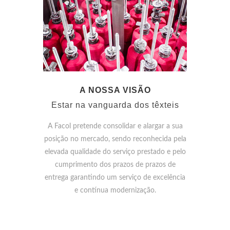
A NOSSA VISÃO
Estar na vanguarda dos têxteis
A Facol pretende consolidar e alargar a sua
posição no mercado, sendo reconhecida pela
elevada qualidade do serviço prestado e pelo
cumprimento dos prazos de prazos de
entrega garantindo um serviço de excelência
e contínua modernização.